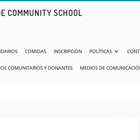
DE COMMUNITY SCHOOL
NDARIOS
COMIDAS
INSCRIPCIÓN
POLÍTICAS
CONT
IOS COMUNITARIOS Y DONANTES
MEDIOS DE COMUNICACIÓ