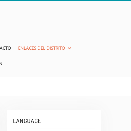
ACTO
ENLACES DEL DISTRITO
N
LANGUAGE