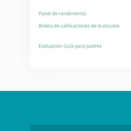
Panel de rendimiento
Boleta de calificaciones de la escuela
Evaluación Guía para padres