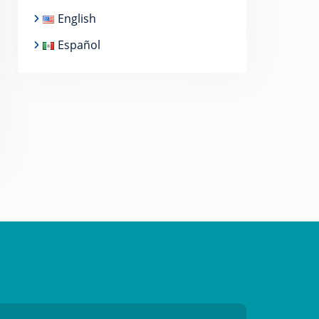
English
Español